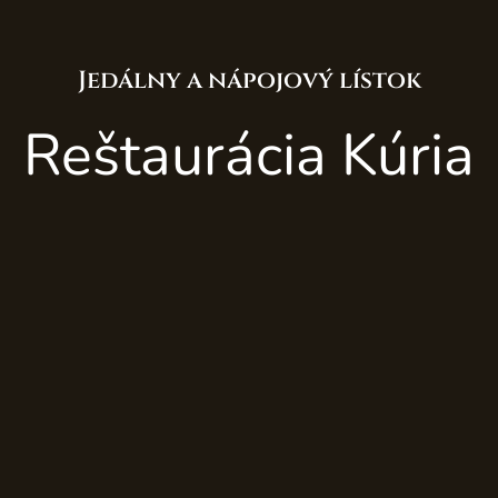
Jedálny a nápojový lístok
Reštaurácia Kúria