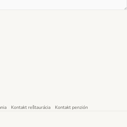
nia
Kontakt reštaurácia
Kontakt penzión